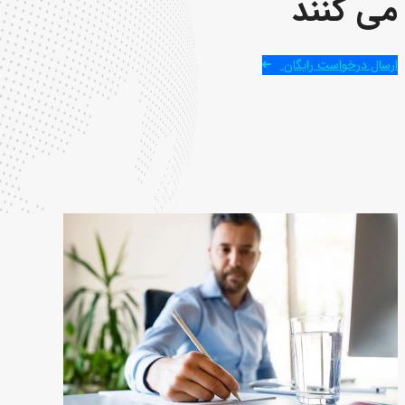
می کنند
ارسال درخواست رایگان