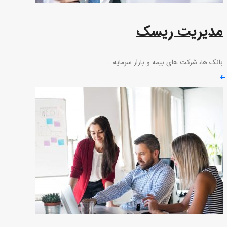
مدیریت ریسک
بانک ها، شرکت های بیمه و بازار سرمایه …