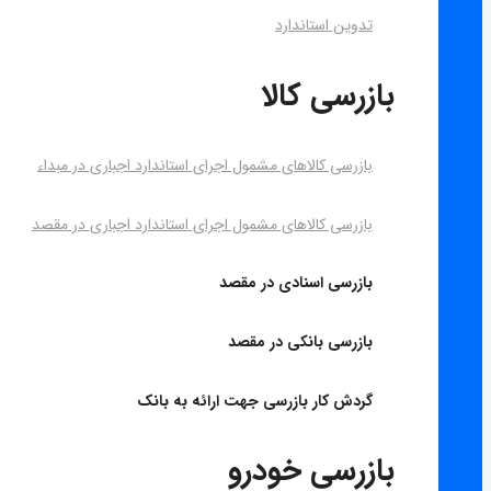
تدوین استاندارد
بازرسی کالا
بازرسی کالاهای مشمول اجرای استاندارد اجباری در مبداء
بازرسی کالاهای مشمول اجرای استاندارد اجباری در مقصد
بازرسی اسنادی در مقصد
بازرسی بانکی در مقصد
گردش کار بازرسی جهت ارائه به بانک
بازرسی خودرو