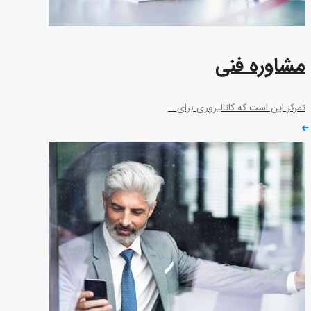
مشاوره فنی
تمرکز این است که کاتالیزوری برای …