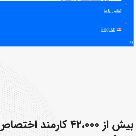
تماس با ما
English