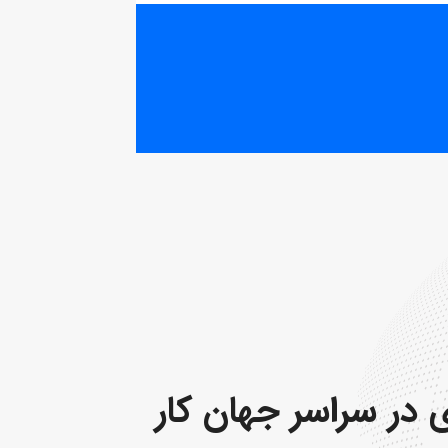
ه شده، در ۱۷ گروه منطقه ای در سراسر جهان کار