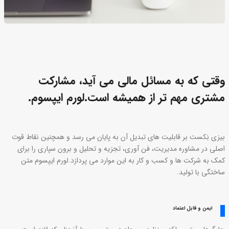
وقتی که به مسائل مالی می آید، مشارکت
مشتری مهم تر از همیشه است.لورم ایپسوم.
بیزی نِکست بر قابلیت های تبدیل آن به پایان می رسد و همچنین نقاط قوت
اصلی در مشاوره مدیریت، فن آوری، تجزیه و تحلیل و برون سپاری را برای
کمک به شرکت ها و کسب و کار به این موارد می پردازد.لورم ایپسوم متن
ساختگی با تولید.
ایمن و قابل اعتماد