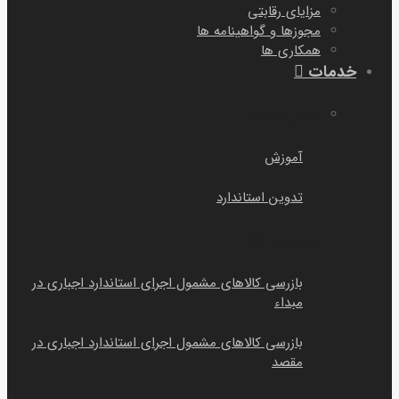
مزایای رقابتی
مجوزها و گواهینامه ها
همکاری ها
خدمات
سایر خمات
آموزش
تدوین استاندارد
بازرسی کالا
بازرسی کالاهای مشمول اجرای استاندارد اجباری در
مبداء
بازرسی کالاهای مشمول اجرای استاندارد اجباری در
مقصد
بازرسی اسنادی در مقصد