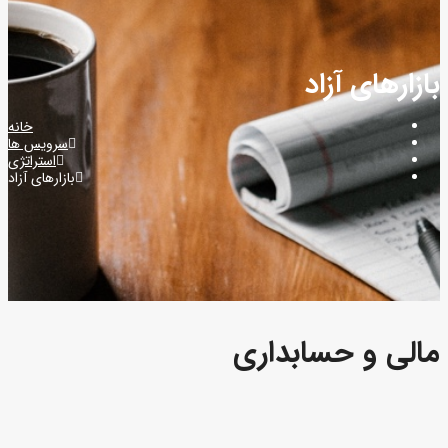
بازارهای آزاد
خانه
سرویس ها
استراتژی
بازارهای آزاد
مالی و حسابداری