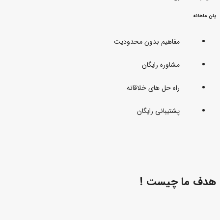
پلن ماهانه
مفاهیم بدون محدودیت
مشاوره رایگان
راه حل های خلاقانه
پشتیبانی رایگان
هدف ما چیست !