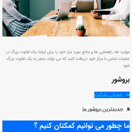
مهارت ها، راهنمایی ها و منابع مورد نیاز خود را برای ایجاد یک تفاوت بزرگ در
عملیات تماس با مرکز خود دریافت کنید که می تواند منجر به یک تفاوت بزرگ
شود
بروشور
معرفی شرکت
جدیدترین بروشور ما
ما چطور می توانیم کمکتان کنیم ؟