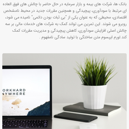
بانک ها، شرکت های بیمه و بازار سرمایه در حال حاضر با چالش های فوق العاده
ای مرتبط با سودآوری، پیچیدگی و همچنین مقررات جدید در محیط نامشخص
اقتصادی، محیطی که به عنوان یکی از "بی ثبات بودن دائمی" نامیده می شود،
روبرو می شوند. این تمرین می تواند کمک به شرکت های خدمات مالی بر سه
چالش اصلی افزایش سودآوری، کاهش پیچیدگی و مدیریت مقررات کمک
کند.لورم ایپسوم متن ساختگی با تولید سادگی نامفهوم .