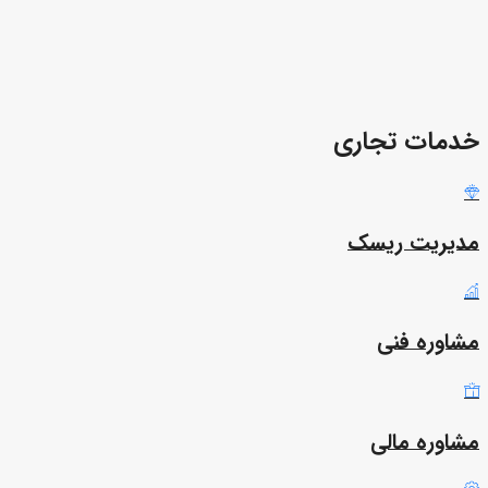
خدمات تجاری
مدیریت ریسک
مشاوره فنی
مشاوره مالی