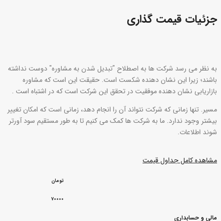
جزئیات قیمت گذاری
به نظر می رسد شرکت ها به اصطلاح "تبدیل شدن به مشاوره" دوست نداشته
باشند؛ زیرا این نشان دهنده شکست است. حقیقت این است که مشاوره
بازاریابی نشان دهنده موفقیت در تحقق این شرکت است که در اشتباه است .
مسیر. تنها زمانی که شرکت نتواند آن را انجام دهد، زمانی است که امکان تغییر
بیشتر وجود ندارد. ما به شرکت ها کمک می کنیم تا به طور مستقیم سود آورتر
شوند اطلاعات.
مشاهده کامل جداول قیمت
تومان
70000
مالی و حسابداری