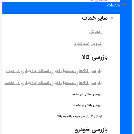
خدمات
سایر خمات
آموزش
تدوین استاندارد
بازرسی کالا
بازرسی کالاهای مشمول اجرای استاندارد اجباری در مبداء
بازرسی کالاهای مشمول اجرای استاندارد اجباری در مقصد
بازرسی اسنادی در مقصد
بازرسی بانکی در مقصد
گردش کار بازرسی جهت ارائه به بانک
بازرسی خودرو