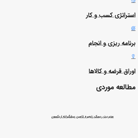
استراتژی کسب و کار
برنامه ریزی و انجام
اوراق قرضه و کالاها
مطالعه موردی
مدیریت ریسک زنجیره تامین پیشگیرانه اریکسون