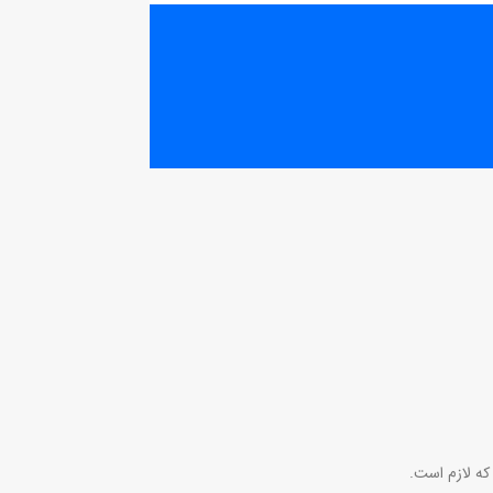
که لازم است.