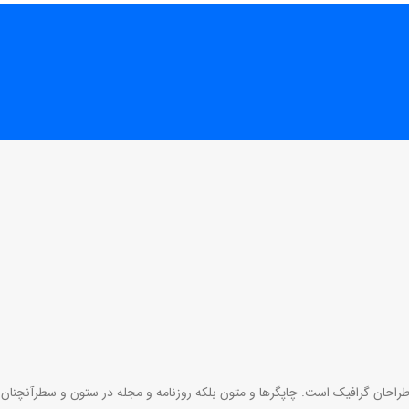
طراحان گرافیک است. چاپگرها و متون بلکه روزنامه و مجله در ستون و سطرآنچنان 