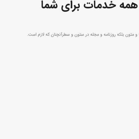
همه خدمات برای شما
 و متون بلکه روزنامه و مجله در ستون و سطرآنچنان که لازم است.