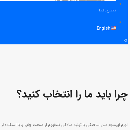
تماس با ما
English
چرا باید ما را انتخاب کنید؟
لورم ایپسوم متن ساختگی با تولید سادگی نامفهوم از صنعت چاپ و با استفاده از 