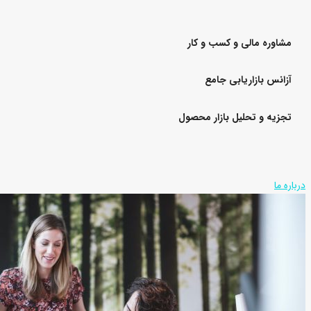
مشاوره مالی و کسب و کار
آزانس بازاریابی جامع
تجزیه و تحلیل بازار محصول
درباره ما