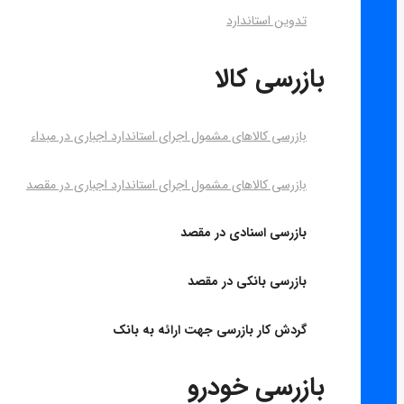
تدوین استاندارد
بازرسی کالا
بازرسی کالاهای مشمول اجرای استاندارد اجباری در مبداء
بازرسی کالاهای مشمول اجرای استاندارد اجباری در مقصد
بازرسی اسنادی در مقصد
بازرسی بانکی در مقصد
گردش کار بازرسی جهت ارائه به بانک
بازرسی خودرو