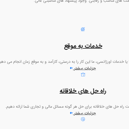
مت های مناسب و رقابتی. وجود پیشنهاد های مناسبتی عالی.
خدمات به موقع
 یا خدمات اورژانسی، ما این کار را به درستی، کارآمد و به موقع زمان انجام می دهی
جزئیات بیشتر
راه حل های خلاقانه
ت راه حل های خلاقانه برای حل هر گونه مسائل مالی و تجاری شما ارائه دهیم.
جزئیات بیشتر