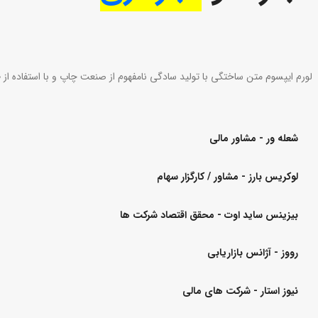
لورم ایپسوم متن ساختگی با تولید سادگی نامفهوم از صنعت چاپ و با استفاده از 
شعله ور
- مشاور مالی
لوکریس بارز
- مشاور / کارگزار سهام
بیزینس ساید اوت
- محقق اقتصاد شرکت ها
رووز
- آژانس بازاریابی
نیوز استار
- شرکت های مالی