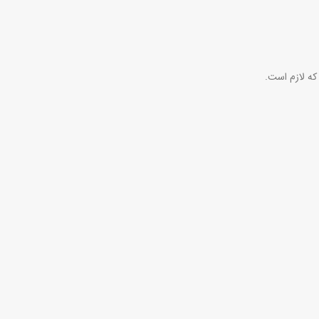
که لازم است.