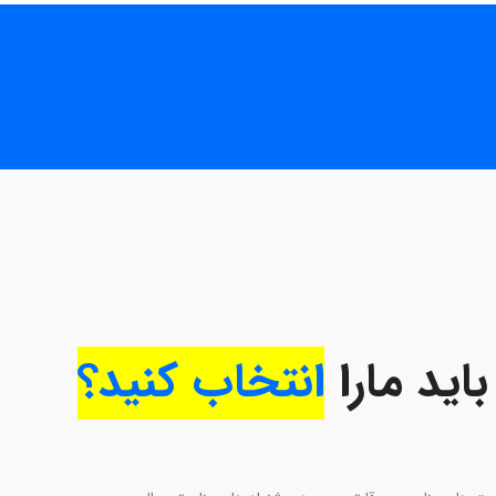
باید مارا
انتخاب کنید؟