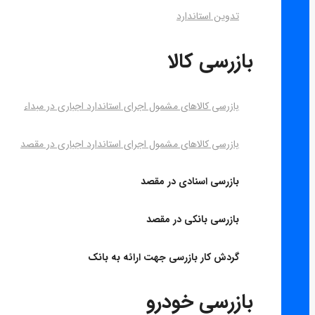
تدوین استاندارد
بازرسی کالا
بازرسی کالاهای مشمول اجرای استاندارد اجباری در مبداء
بازرسی کالاهای مشمول اجرای استاندارد اجباری در مقصد
بازرسی اسنادی در مقصد
بازرسی بانکی در مقصد
گردش کار بازرسی جهت ارائه به بانک
بازرسی خودرو