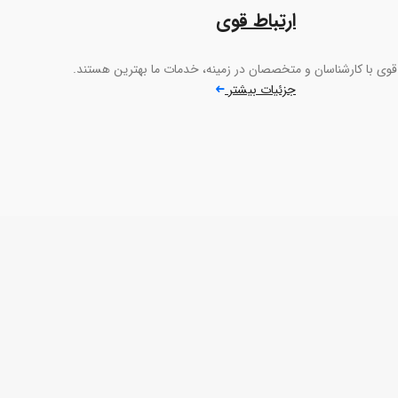
ارتباط قوی
ط قوی با کارشناسان و متخصصان در زمینه، خدمات ما بهترین هستند.
جزئیات بیشتر