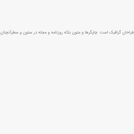
طراحان گرافیک است. چاپگرها و متون بلکه روزنامه و مجله در ستون و سطرآنچنان 