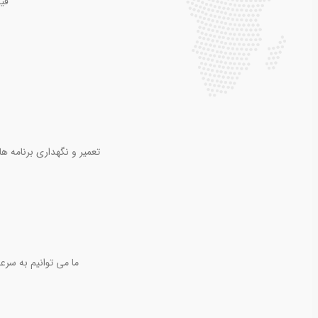
قی
تعمیر و نگهداری برنامه ها
ما می توانیم به سرع