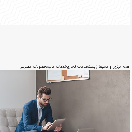
همه
انرژی و محیط زیست
خدمات تجاری
خدمات مالی
محصولات مصرفی