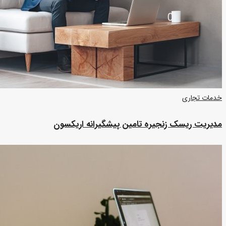
خدمات تجاری
مدیریت ریسک زنجیره تامین پیشگیرانه اریکسون