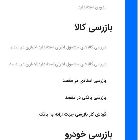
تدوین استاندارد
بازرسی کالا
بازرسی کالاهای مشمول اجرای استاندارد اجباری در مبداء
بازرسی کالاهای مشمول اجرای استاندارد اجباری در مقصد
بازرسی اسنادی در مقصد
بازرسی بانکی در مقصد
گردش کار بازرسی جهت ارائه به بانک
بازرسی خودرو