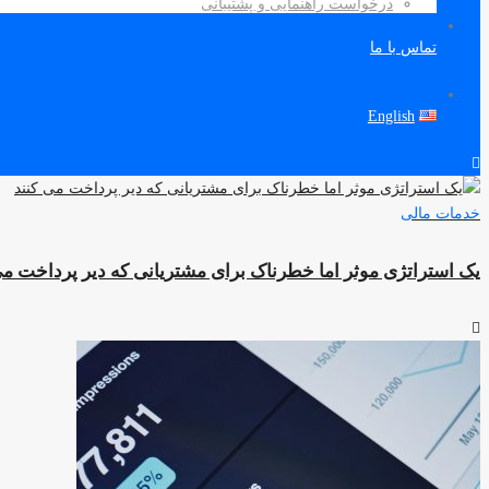
درخواست راهنمایی و پشتیبانی
تماس با ما
English
خدمات مالی
یک استراتژی موثر اما خطرناک برای مشتریانی که دیر پرداخت می