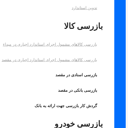
تدوین استاندارد
بازرسی کالا
بازرسی کالاهای مشمول اجرای استاندارد اجباری در مبداء
بازرسی کالاهای مشمول اجرای استاندارد اجباری در مقصد
بازرسی اسنادی در مقصد
بازرسی بانکی در مقصد
گردش کار بازرسی جهت ارائه به بانک
بازرسی خودرو