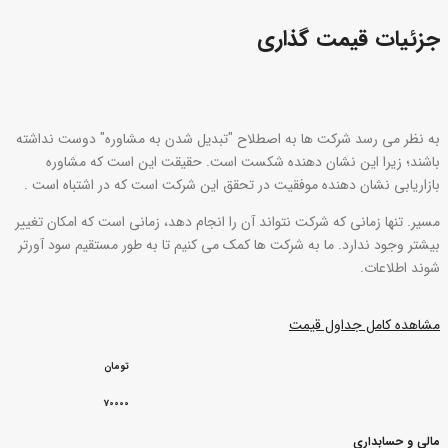
جزئیات قیمت گذاری
به نظر می رسد شرکت ها به اصطلاح "تبدیل شدن به مشاوره" دوست نداشته
باشند؛ زیرا این نشان دهنده شکست است. حقیقت این است که مشاوره
بازاریابی نشان دهنده موفقیت در تحقق این شرکت است که در اشتباه است .
مسیر. تنها زمانی که شرکت نتواند آن را انجام دهد، زمانی است که امکان تغییر
بیشتر وجود ندارد. ما به شرکت ها کمک می کنیم تا به طور مستقیم سود آورتر
شوند اطلاعات.
مشاهده کامل جداول قیمت
تومان
70000
مالی و حسابداری