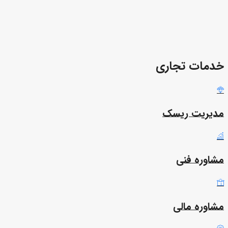
خدمات تجاری
مدیریت ریسک
مشاوره فنی
مشاوره مالی