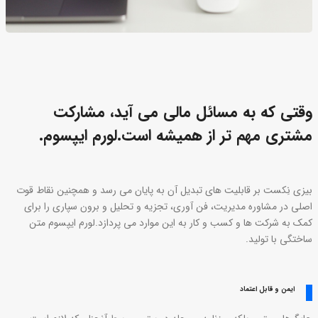
وقتی که به مسائل مالی می آید، مشارکت
مشتری مهم تر از همیشه است.لورم ایپسوم.
بیزی نِکست بر قابلیت های تبدیل آن به پایان می رسد و همچنین نقاط قوت
اصلی در مشاوره مدیریت، فن آوری، تجزیه و تحلیل و برون سپاری را برای
کمک به شرکت ها و کسب و کار به این موارد می پردازد.لورم ایپسوم متن
ساختگی با تولید.
ایمن و قابل اعتماد