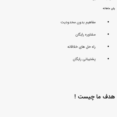
پلن ماهانه
مفاهیم بدون محدودیت
مشاوره رایگان
راه حل های خلاقانه
پشتیبانی رایگان
هدف ما چیست !