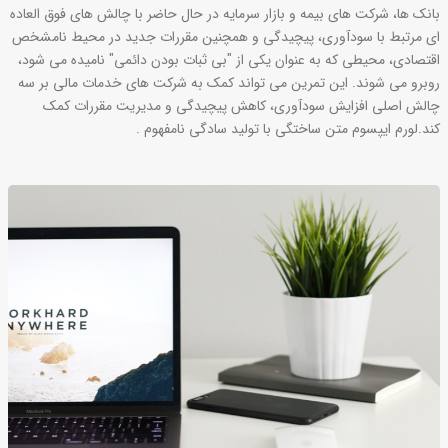
بانک ها، شرکت های بیمه و بازار سرمایه در حال حاضر با چالش های فوق العاده
ای مرتبط با سودآوری، پیچیدگی و همچنین مقررات جدید در محیط نامشخص
اقتصادی، محیطی که به عنوان یکی از "بی ثبات بودن دائمی" نامیده می شود،
روبرو می شوند. این تمرین می تواند کمک به شرکت های خدمات مالی بر سه
چالش اصلی افزایش سودآوری، کاهش پیچیدگی و مدیریت مقررات کمک
کند.لورم ایپسوم متن ساختگی با تولید سادگی نامفهوم .