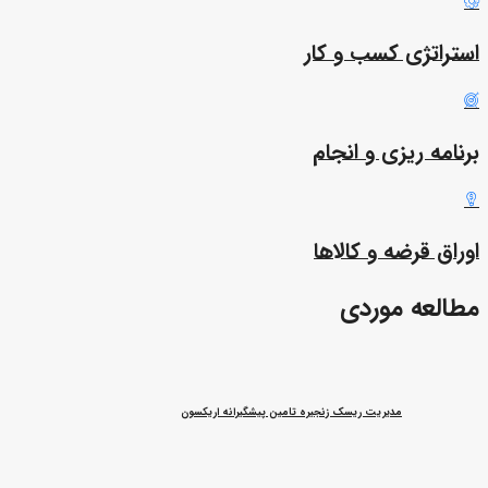
استراتژی کسب و کار
برنامه ریزی و انجام
اوراق قرضه و کالاها
مطالعه موردی
مدیریت ریسک زنجیره تامین پیشگیرانه اریکسون