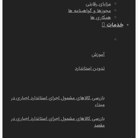
مزایای رقابتی
مجوزها و گواهینامه ها
همکاری ها
خدمات
سایر خمات
آموزش
تدوین استاندارد
بازرسی کالا
بازرسی کالاهای مشمول اجرای استاندارد اجباری در
مبداء
بازرسی کالاهای مشمول اجرای استاندارد اجباری در
مقصد
بازرسی اسنادی در مقصد