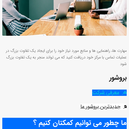
مهارت ها، راهنمایی ها و منابع مورد نیاز خود را برای ایجاد یک تفاوت بزرگ در
عملیات تماس با مرکز خود دریافت کنید که می تواند منجر به یک تفاوت بزرگ
شود
بروشور
معرفی شرکت
جدیدترین بروشور ما
ما چطور می توانیم کمکتان کنیم ؟