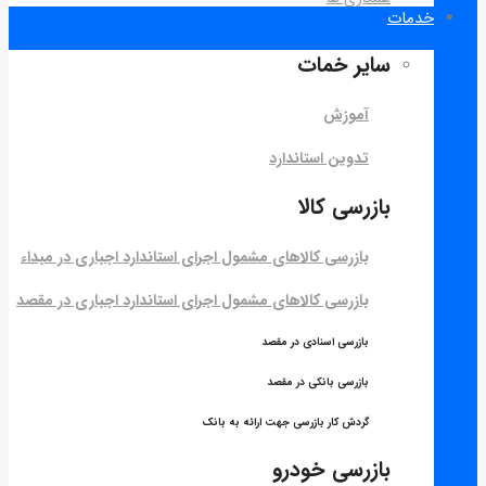
خدمات
سایر خمات
آموزش
تدوین استاندارد
بازرسی کالا
بازرسی کالاهای مشمول اجرای استاندارد اجباری در مبداء
بازرسی کالاهای مشمول اجرای استاندارد اجباری در مقصد
بازرسی اسنادی در مقصد
بازرسی بانکی در مقصد
گردش کار بازرسی جهت ارائه به بانک
بازرسی خودرو