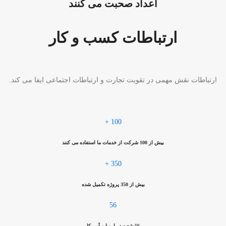
اعداد صحبت می کنند
ارتباطات کسب و کار
رتباطات نقش مهمی در تقویت تجارت و ارتباطات اجتماعی ایفا می کند.
+
100
بیش از 100 شرکت از خدمات ما استفاده می کنند
+
350
بیش از 350 پروژه تکمیل شده
56
56 شعبه در اروپا و آمریکا