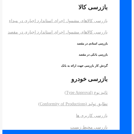
بازرسی کالا
بازرسی کالاهای مشمول اجرای استاندارد اجباری در مبداء
بازرسی کالاهای مشمول اجرای استاندارد اجباری در مقصد
بازرسی اسنادی در مقصد
بازرسی بانکی در مقصد
گردش کار بازرسی جهت ارائه به بانک
بازرسی خودرو
تائید نوع (Type Approval)
تطابق تولید (Conformity of Productions)
بازرسی کاربری ها
بازرسی محیط زیست