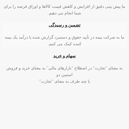
 پیش بینی دقیق از افزایش و کاهش قیمت کالاها و اوراق قرضه را برای
شما انجام می دهیم.
تضمین و رسیدگی
ا به شرکت بیمه در تأیید حقوق و دستمزد گزارش شده یا درآمد یک بیمه
کننده کمک می کنیم.
سهام و خرید
به معنای "تجارت" در اصطلاح "بازارهای مالی" به معنای خرید و فروش
استبین دو
یا چند طرف به معنای "تجارت"