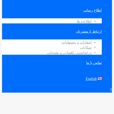
اطلاع رسانی
اطلاعیه ها
ارتباط با مشتریان
انتقادات و پیشنهادات
شکایات
درخواست راهنمایی و پشتیبانی
تماس با ما
English