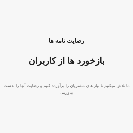
رضایت نامه ها
بازخورد ها از کاربران
 تلاش میکنیم تا نیاز های مشتریان را برآورده کنیم و رضایت آنها را بدست
بیاوریم.