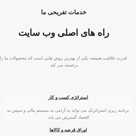
خدمات تفریحی ما
راه های اصلی وب سایت
قدرت خلاقیت همیشه یکی از بهترین روش هایی است که محصولات ما را
برجسته می کند.
استراتژی کسب و کار
برنامه ریزی استراتژیک می تواند به آرامی به سیستم مالی و سپس به
اقتصاد گسترش می یابد.
اوراق قرضه و کالاها