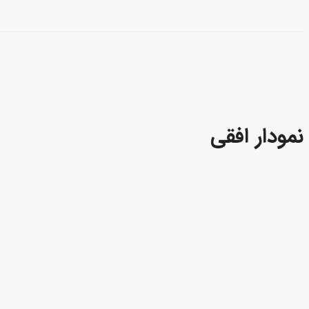
نمودار افقی