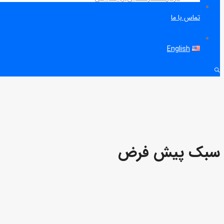
تماس با ما
English
سبک پیش فرض