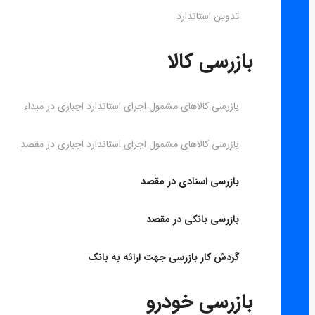
تدوین استاندارد
بازرسی کالا
بازرسی کالاهای مشمول اجرای استاندارد اجباری در مبداء
بازرسی کالاهای مشمول اجرای استاندارد اجباری در مقصد
بازرسی اسنادی در مقصد
بازرسی بانکی در مقصد
گردش کار بازرسی جهت ارائه به بانک
بازرسی خودرو