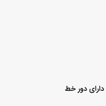
دارای دور خط