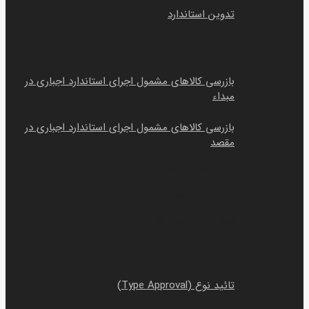
تدوین استاندارد
بازرسی کالا
بازرسی کالاهای مشمول اجرای استاندارد اجباری در
مبداء
بازرسی کالاهای مشمول اجرای استاندارد اجباری در
مقصد
بازرسی اسنادی در مقصد
بازرسی بانکی در مقصد
گردش کار بازرسی جهت ارائه به بانک
بازرسی خودرو
تائید نوع (Type Approval)