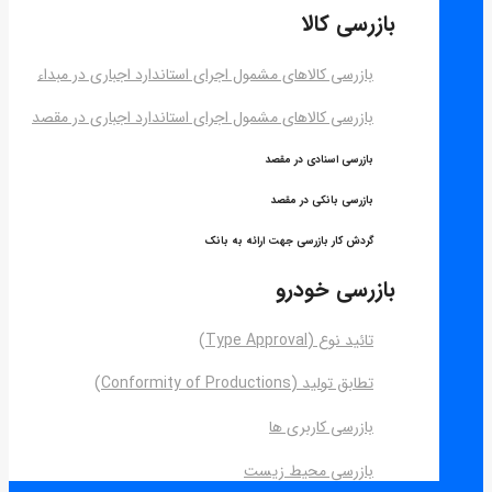
بازرسی کالا
بازرسی کالاهای مشمول اجرای استاندارد اجباری در مبداء
بازرسی کالاهای مشمول اجرای استاندارد اجباری در مقصد
بازرسی اسنادی در مقصد
بازرسی بانکی در مقصد
گردش کار بازرسی جهت ارائه به بانک
بازرسی خودرو
تائید نوع (Type Approval)
تطابق تولید (Conformity of Productions)
بازرسی کاربری ها
بازرسی محیط زیست