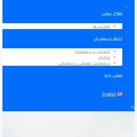
اطلاع رسانی
اطلاعیه ها
ارتباط با مشتریان
انتقادات و پیشنهادات
شکایات
درخواست راهنمایی و پشتیبانی
تماس با ما
English