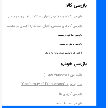
بازرسی کالا
بازرسی کالاهای مشمول اجرای استاندارد اجباری در مبداء
بازرسی کالاهای مشمول اجرای استاندارد اجباری در مقصد
بازرسی اسنادی در مقصد
بازرسی بانکی در مقصد
گردش کار بازرسی جهت ارائه به بانک
بازرسی خودرو
تائید نوع (Type Approval)
تطابق تولید (Conformity of Productions)
بازرسی کاربری ها
بازرسی محیط زیست