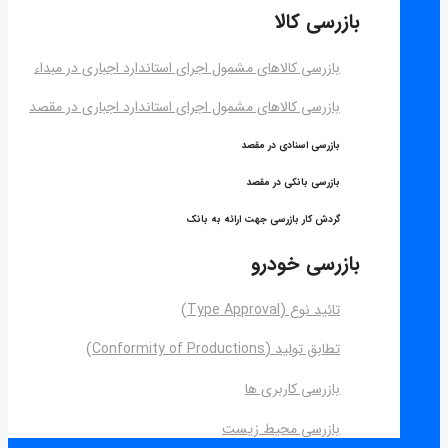
بازرسی کالا
بازرسی کالاهای مشمول اجرای استاندارد اجباری در مبداء
بازرسی کالاهای مشمول اجرای استاندارد اجباری در مقصد
بازرسی اسنادی در مقصد
بازرسی بانکی در مقصد
گردش کار بازرسی جهت ارائه به بانک
بازرسی خودرو
تائید نوع (Type Approval)
تطابق تولید (Conformity of Productions)
بازرسی کاربری ها
بازرسی محیط زیست