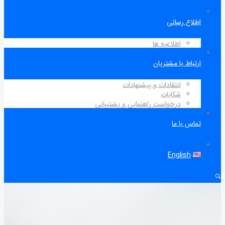
اطلاع رسانی
اطلاعیه ها
ارتباط با مشتریان
انتقادات و پیشنهادات
شکایات
درخواست راهنمایی و پشتیبانی
تماس با ما
English