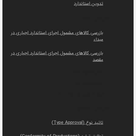
تدوین استاندارد
بازرسی کالا
بازرسی کالاهای مشمول اجرای استاندارد اجباری در
مبداء
بازرسی کالاهای مشمول اجرای استاندارد اجباری در
مقصد
بازرسی اسنادی در مقصد
بازرسی بانکی در مقصد
گردش کار بازرسی جهت ارائه به بانک
بازرسی خودرو
تائید نوع (Type Approval)