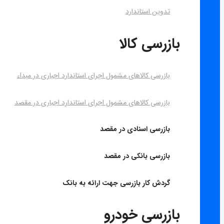
تدوین استاندارد
بازرسی کالا
بازرسی کالاهای مشمول اجرای استاندارد اجباری در مبداء
بازرسی کالاهای مشمول اجرای استاندارد اجباری در مقصد
بازرسی اسنادی در مقصد
بازرسی بانکی در مقصد
گردش کار بازرسی جهت ارائه به بانک
بازرسی خودرو