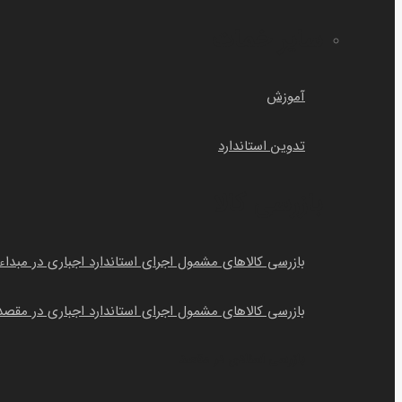
سایر خمات
آموزش
تدوین استاندارد
بازرسی کالا
بازرسی کالاهای مشمول اجرای استاندارد اجباری در مبداء
بازرسی کالاهای مشمول اجرای استاندارد اجباری در مقصد
بازرسی اسنادی در مقصد