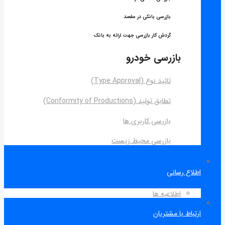
بازرسی بانکی در مقصد
گردش کار بازرسی جهت ارائه به بانک
بازرسی خودرو
تائید نوع (Type Approval)
تطابق تولید (Conformity of Productions)
بازرسی کاربری ها
بازرسی محیط زیست
اطلاع رسانی
اطلاعیه ها
ارتباط با مشتریان