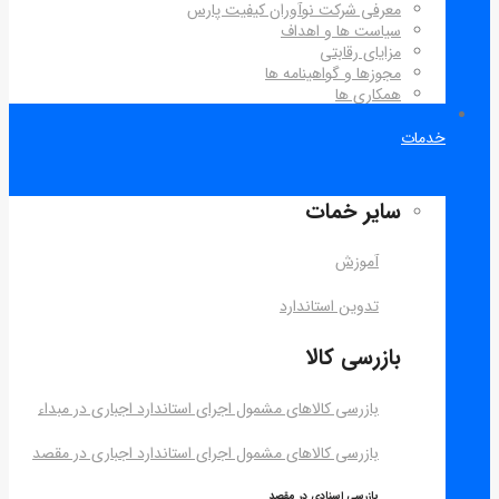
معرفی شرکت نوآوران کیفیت پارس
سیاست ها و اهداف
مزایای رقابتی
مجوزها و گواهینامه ها
همکاری ها
خدمات
سایر خمات
آموزش
تدوین استاندارد
بازرسی کالا
بازرسی کالاهای مشمول اجرای استاندارد اجباری در مبداء
بازرسی کالاهای مشمول اجرای استاندارد اجباری در مقصد
بازرسی اسنادی در مقصد