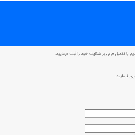
م با تکمیل فرم زیر شکایت خود را ثبت فرمایید.