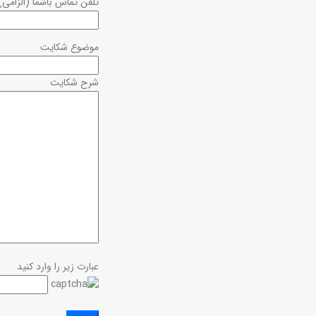
تلفن تماس باشما (الزامی)
موضوع شکایت
شرح شکایت
عبارت زیر را وارد کنید