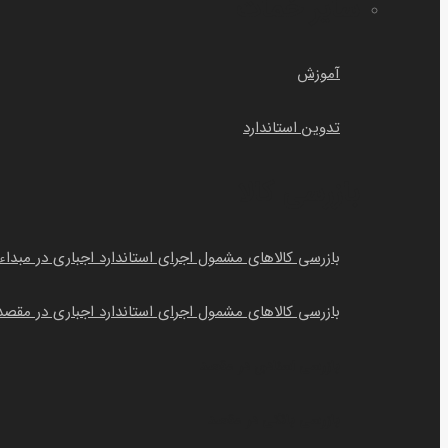
سایر خمات
آموزش
تدوین استاندارد
بازرسی کالا
بازرسی کالاهای مشمول اجرای استاندارد اجباری در مبداء
بازرسی کالاهای مشمول اجرای استاندارد اجباری در مقصد
بازرسی اسنادی در مقصد
بازرسی بانکی در مقصد