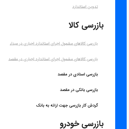
تدوین استاندارد
بازرسی کالا
بازرسی کالاهای مشمول اجرای استاندارد اجباری در مبداء
بازرسی کالاهای مشمول اجرای استاندارد اجباری در مقصد
بازرسی اسنادی در مقصد
بازرسی بانکی در مقصد
گردش کار بازرسی جهت ارائه به بانک
بازرسی خودرو