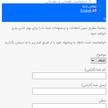
درخواست راهنمایی و پشتیبانی
تماس با ما
English
مطمئناً مطرح نمون انتقادات و پیشنهادات شما، ما را برای بهتر شدن یاری
خواهد نمود.
خواهشمند است انتقاد یا پیشنهاد خود را از طریق فرم زیر با ما درمیان بگذارید
موضوع
نام شما (الزامی)
ایمیل شما (الزامی)
عنوان