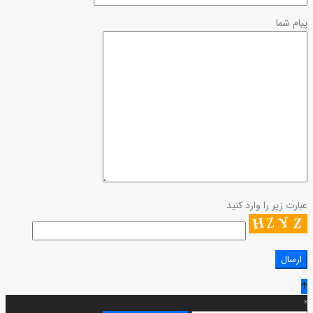
پیام شما
عبارت زیر را وارد کنید