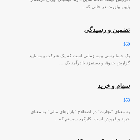
پایین بیاورند، در حالی که …
تضمین و رسیدگی
$69
یک حسابرسی بیمه زمانی است که یک شرکت بیمه تایید
گزارش حقوق و دستمزد یا درآمد یک …
سهام و خرید
$53
به معنای "تجارت" در اصطلاح "بازارهای مالی" به معنای
خرید و فروش است. کارکرد سیستم که …