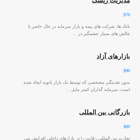
مدیریت ریسک
$70
بانک ها، شرکت های بیمه و بازار سرمایه در حال حاضر با
چالش های بسیار چشمگیر در …
بازارهای آزاد
$90
بدون نقدینگی مشخصی که توسط یک بازار ثانویه ایجاد شده
است، سرمایه گذاران کمتر مایل …
بازرگانی بین المللی
$80
تجارت بین المللی رقابت را در بازارهای داخلی افزایش می