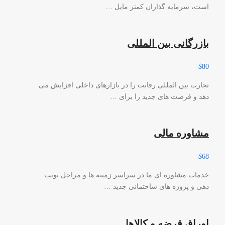
است، سرمایه گذاران کمتر مایل …
بازرگانی بین المللی
$80
تجارت بین المللی رقابت را در بازارهای داخلی افزایش می
دهد و فرصت های جدید را برای …
مشاوره مالی
$68
خدمات مشاوره ای ما در سراسر زمینه ها و مراحل نوبت
دهی و پروژه های ساختمانی جدید …
اوراق قرضه و کالاها