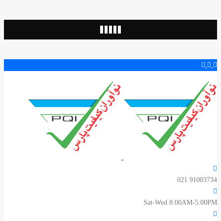
91003734 021
Sat-Wed 8:00AM-5:00PM