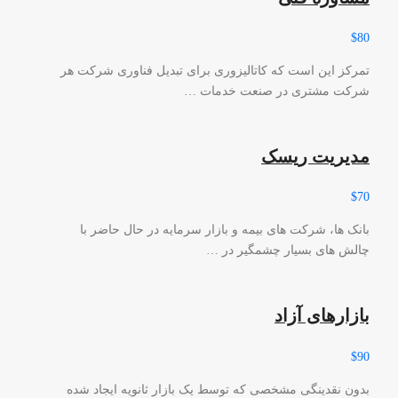
$80
تمرکز این است که کاتالیزوری برای تبدیل فناوری شرکت هر
شرکت مشتری در صنعت خدمات …
مدیریت ریسک
$70
بانک ها، شرکت های بیمه و بازار سرمایه در حال حاضر با
چالش های بسیار چشمگیر در …
بازارهای آزاد
$90
بدون نقدینگی مشخصی که توسط یک بازار ثانویه ایجاد شده