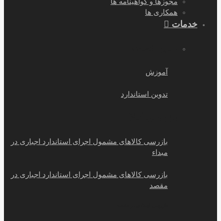
مجوزها و گواهینامه ها
همکاری ها
خدمات
سایر خمات
آموزش
تدوین استاندارد
بازرسی کالا
بازرسی کالاهای مشمول اجرای استاندارد اجباری در
مبداء
بازرسی کالاهای مشمول اجرای استاندارد اجباری در
مقصد
بازرسی اسنادی در مقصد