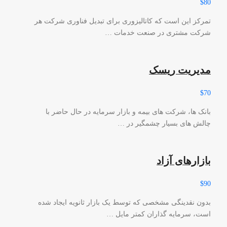
$80
تمرکز این است که کاتالیزوری برای تبدیل فناوری شرکت هر
شرکت مشتری در صنعت خدمات …
مدیریت ریسک
$70
بانک ها، شرکت های بیمه و بازار سرمایه در حال حاضر با
چالش های بسیار چشمگیر در …
بازارهای آزاد
$90
بدون نقدینگی مشخصی که توسط یک بازار ثانویه ایجاد شده
است، سرمایه گذاران کمتر مایل …