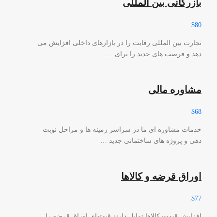
بازرگانی بین المللی
$80
تجارت بین المللی رقابت را در بازارهای داخلی افزایش می
دهد و فرصت های جدید را برای …
مشاوره مالی
$68
خدمات مشاوره ای ما در سراسر زمینه ها و مراحل نوبت
دهی و پروژه های ساختمانی جدید …
اوراق قرضه و کالاها
$77
افزایش قیمت کالاها تمایل دارند قیمتهای اوراق قرضه را