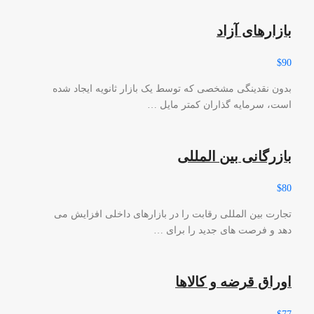
بازارهای آزاد
$90
بدون نقدینگی مشخصی که توسط یک بازار ثانویه ایجاد شده
است، سرمایه گذاران کمتر مایل …
بازرگانی بین المللی
$80
تجارت بین المللی رقابت را در بازارهای داخلی افزایش می
دهد و فرصت های جدید را برای …
اوراق قرضه و کالاها