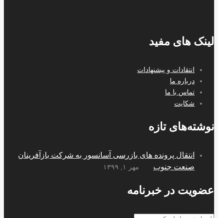
لینک های مفید
انتقادات و پیشنهادات
درباره ما
تماس با ما
شکایت
نوشته‌های تازه
انتقال پرونده های بازرسی آسانسور به شرکت بازآفرینان
صنعت جنوب
مهر ۱, ۱۳۹۹
عضویت در خبرنامه