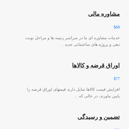
مشاوره مالی
$68
خدمات مشاوره ای ما در سراسر زمینه ها و مراحل نوبت
دهی و پروژه های ساختمانی جدید …
اوراق قرضه و کالاها
$77
افزایش قیمت کالاها تمایل دارند قیمتهای اوراق قرضه را
پایین بیاورند، در حالی که …
تضمین و رسیدگی