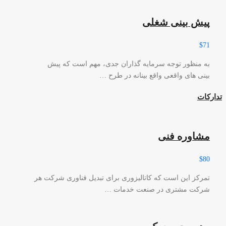
پیش بینی شغلی
$71
به منظور توجه سرمایه گذاران جدی، مهم است که پیش
بینی های واقعی واقع بینانه در طرح …
تدارکات
مشاوره فنی
$80
تمرکز این است که کاتالیزوری برای تبدیل فناوری شرکت هر
شرکت مشتری در صنعت خدمات …