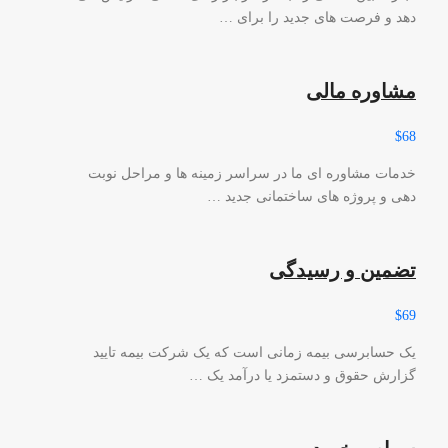
دهد و فرصت های جدید را برای …
مشاوره مالی
$68
خدمات مشاوره ای ما در سراسر زمینه ها و مراحل نوبت
دهی و پروژه های ساختمانی جدید …
تضمین و رسیدگی
$69
یک حسابرسی بیمه زمانی است که یک شرکت بیمه تایید
گزارش حقوق و دستمزد یا درآمد یک …