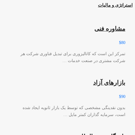
استراتژی و مالیات
مشاوره فنی
$80
تمرکز این است که کاتالیزوری برای تبدیل فناوری شرکت هر
شرکت مشتری در صنعت خدمات …
بازارهای آزاد
$90
بدون نقدینگی مشخصی که توسط یک بازار ثانویه ایجاد شده
است، سرمایه گذاران کمتر مایل …