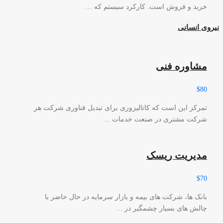
خرید و فروش است. کارکرد سیستم که …
نیروی انسانی
مشاوره فنی
$80
تمرکز این است که کاتالیزوری برای تبدیل فناوری شرکت هر
شرکت مشتری در صنعت خدمات …
مدیریت ریسک
$70
بانک ها، شرکت های بیمه و بازار سرمایه در حال حاضر با
چالش های بسیار چشمگیر در …