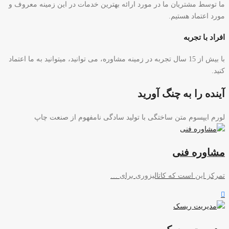
ما توسط مشتریان ما در مورد ارائه بهترین خدمات در این زمینه معروف و
مورد اعتماد هستیم.
افراد با تجربه
با بیش از 15 سال تجربه در زمینه مشاوره، می توانید، میتوانید به ما اعتماد
کنید.
آینده را به چنگ آورید
لورم ایپسوم متن ساختگی با تولید سادگی نامفهوم از صنعت چاپ
مشاوره فنی
تمرکز این است که کاتالیزوری برای …