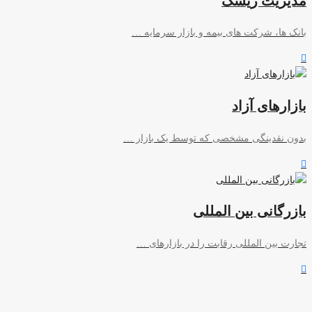
مدیریت ریسک
بانک ها، شرکت های بیمه و بازار سرمایه …
بازارهای آزاد
بدون نقدینگی مشخصی که توسط یک بازار …
بازرگانی بین المللی
تجارت بین المللی رقابت را در بازارهای …