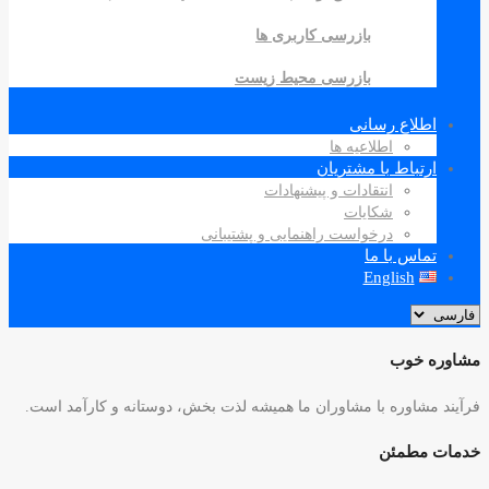
بازرسی کاربری ها
بازرسی محیط زیست
اطلاع رسانی
اطلاعیه ها
ارتباط با مشتریان
انتقادات و پیشنهادات
شکایات
درخواست راهنمایی و پشتیبانی
تماس با ما
English
مشاوره خوب
فرآیند مشاوره با مشاوران ما همیشه لذت بخش، دوستانه و کارآمد است.
خدمات مطمئن