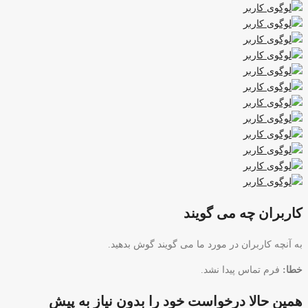
کاربران چه می گویند
به آنچه کاربران در مورد ما می گویند گوش بدهید.
خطا:
فرم تماس پیدا نشد.
همین حالا درخواست خود را بدون نیاز به پیش