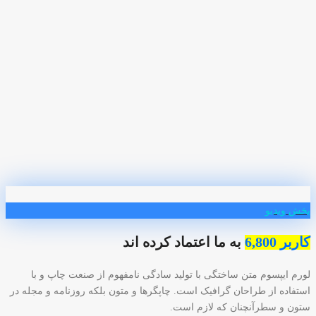
پخش ویدیو
کاربر 6,800
به ما اعتماد کرده اند
لورم ایپسوم متن ساختگی با تولید سادگی نامفهوم از صنعت چاپ و با
استفاده از طراحان گرافیک است. چاپگرها و متون بلکه روزنامه و مجله در
ستون و سطرآنچنان که لازم است.