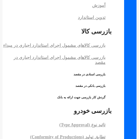
آموزش
تدوین استاندارد
بازرسی کالا
بازرسی کالاهای مشمول اجرای استاندارد اجباری در مبداء
بازرسی کالاهای مشمول اجرای استاندارد اجباری در
مقصد
بازرسی اسنادی در مقصد
بازرسی بانکی در مقصد
گردش کار بازرسی جهت ارائه به بانک
بازرسی خودرو
تائید نوع (Type Approval)
تطابق تولید (Conformity of Productions)