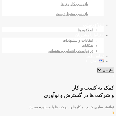
بازرسی کاربری ها
بازرسی محیط زیست
اطلاع رسانی
اطلاعیه ها
ارتباط با مشتریان
انتقادات و پیشنهادات
شکایات
درخواست راهنمایی و پشتیبانی
تماس با ما
English
کمک به کسب و کار
و شرکت ها در گسترش و نوآوری
توانمند سازی کسب و کارها و شرکت ها با مشاوره صحیح