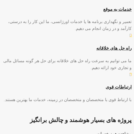
خدمات به موقع
تعمیر و نگهداری برنامه ها یا خدمات اورژانسی، ما این کار را به درستی،
کارآمد و در زمان انجام می دهیم.
راه حل های خلاقانه
ما می توانیم به سرعت راه حل های خلاقانه برای حل هر گونه مسائل مالی
و تجاری خود ارائه دهیم.
ارتباطات قوی
با ارتباط قوی با متخصصان و متخصصان در زمینه، خدمات ما بهترین هستند.
پروژه های بسیار هوشمند و چالش برانگیز
مشاهده همه خدمات