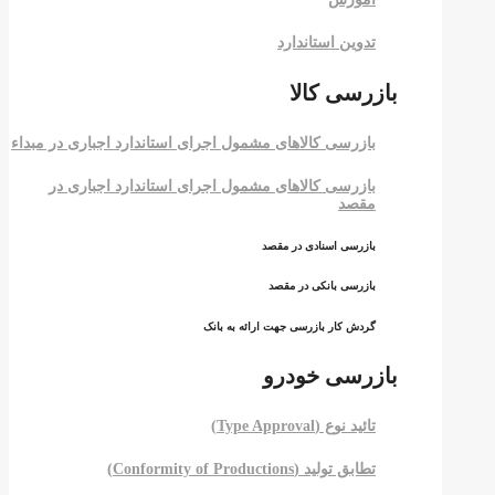
تدوین استاندارد
بازرسی کالا
بازرسی کالاهای مشمول اجرای استاندارد اجباری در مبداء
بازرسی کالاهای مشمول اجرای استاندارد اجباری در
مقصد
بازرسی اسنادی در مقصد
بازرسی بانکی در مقصد
گردش کار بازرسی جهت ارائه به بانک
بازرسی خودرو
تائید نوع (Type Approval)
تطابق تولید (Conformity of Productions)