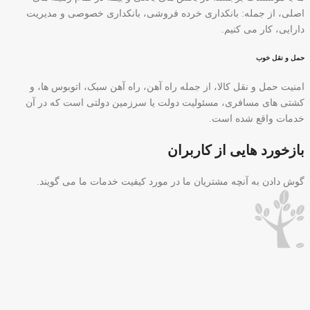
اصلی، از جمله: بانکداری خرده فروشی، بانکداری خصوصی و مدیریت
دارایی، کار می کنیم.
حمل و نقل خوب
امنیت حمل و نقل کالا، از جمله راه آهن، راه آهن سبک، اتوبوس ها، و
کشتی های مسافری، مسئولیت دولت یا سرزمین دولتی است که در آن
خدمات واقع شده است.
بازخورد هایی از کاربران
گوش دادن به آنچه مشتریان ما در مورد کیفیت خدمات ما می گویند.