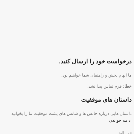
درخواست خود را ارسال کنید.
ما الهام بخش و راهنمای شما خواهیم بود.
خطا:
فرم تماس پیدا نشد.
داستان های موفقیت
داستان هایی درباره چالش ها و شانس های پشت موفقیت ما را بخوانید
ادامه خواندن
تهران