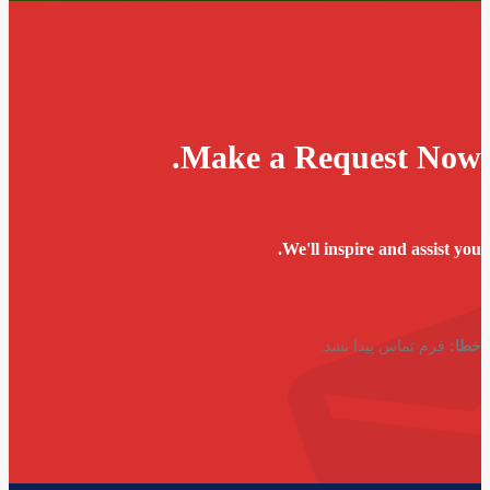
Make a Request Now.
We'll inspire and assist you.
خطا:
فرم تماس پیدا نشد.