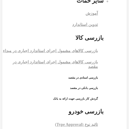
سایر خمات
آموزش
تدوین استاندارد
بازرسی کالا
بازرسی کالاهای مشمول اجرای استاندارد اجباری در مبداء
بازرسی کالاهای مشمول اجرای استاندارد اجباری در
مقصد
بازرسی اسنادی در مقصد
بازرسی بانکی در مقصد
گردش کار بازرسی جهت ارائه به بانک
بازرسی خودرو
تائید نوع (Type Approval)