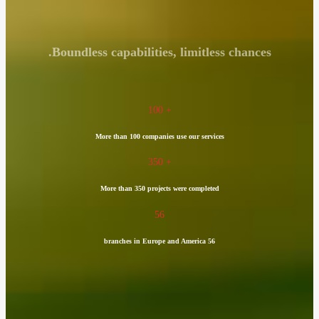
Boundless capabilities, limitless chances.
100
+
More than 100 companies use our services
350
+
More than 350 projects were completed
56
56 branches in Europe and America