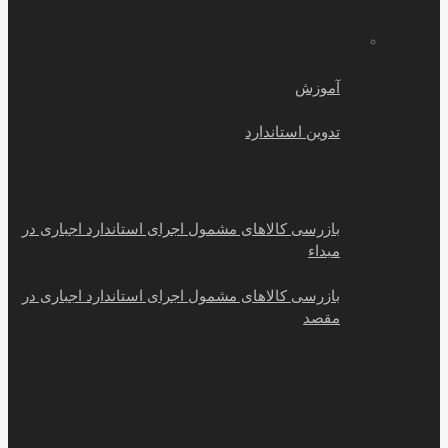
سایر خمات
آموزش
تدوین استاندارد
بازرسی کالا
بازرسی کالاهای مشمول اجرای استاندارد اجباری در
مبداء
بازرسی کالاهای مشمول اجرای استاندارد اجباری در
مقصد
بازرسی اسنادی در مقصد
بازرسی بانکی در مقصد
گردش کار بازرسی جهت ارائه به بانک