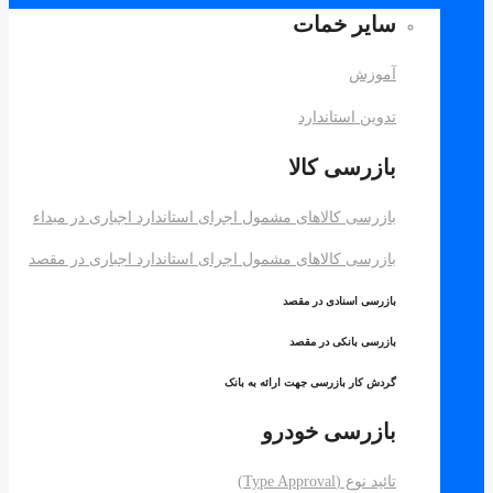
سایر خمات
آموزش
تدوین استاندارد
بازرسی کالا
بازرسی کالاهای مشمول اجرای استاندارد اجباری در مبداء
بازرسی کالاهای مشمول اجرای استاندارد اجباری در مقصد
بازرسی اسنادی در مقصد
بازرسی بانکی در مقصد
گردش کار بازرسی جهت ارائه به بانک
بازرسی خودرو
تائید نوع (Type Approval)