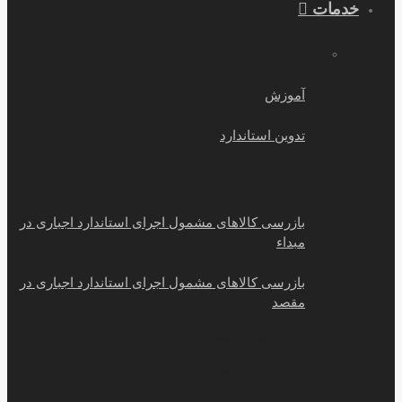
مات
سایر خمات
آموزش
تدوین استاندارد
بازرسی کالا
بازرسی کالاهای مشمول اجرای استاندارد اجباری در
مبداء
بازرسی کالاهای مشمول اجرای استاندارد اجباری در
مقصد
بازرسی اسنادی در مقصد
بازرسی بانکی در مقصد