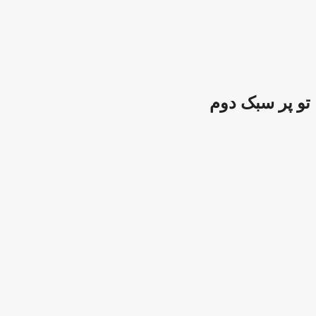
 سبک دوم