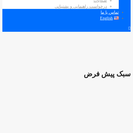
شکایات
درخواست راهنمایی و پشتیبانی
اس با ما
English
پیش فرض