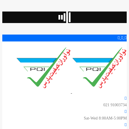
Sat-Wed 8:00A