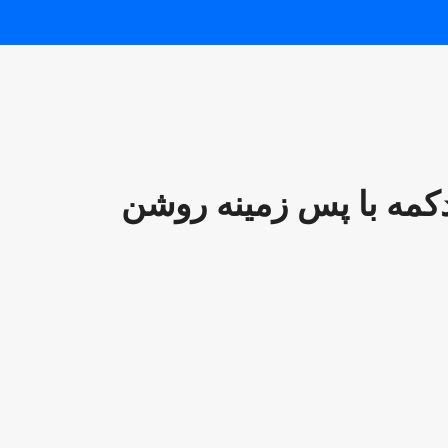
کمه با پس زمینه روشن