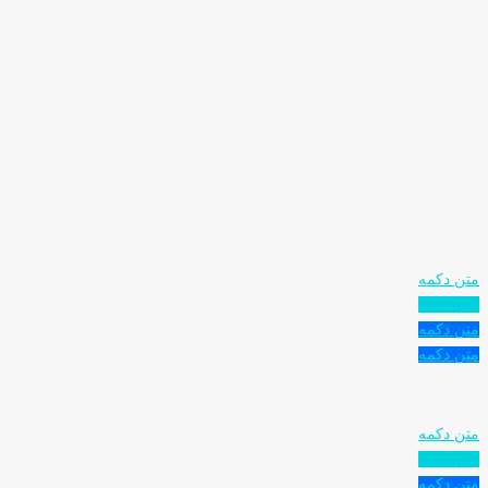
متن دکمه
متن دکمه
متن دکمه
متن دکمه
متن دکمه
متن دکمه
متن دکمه