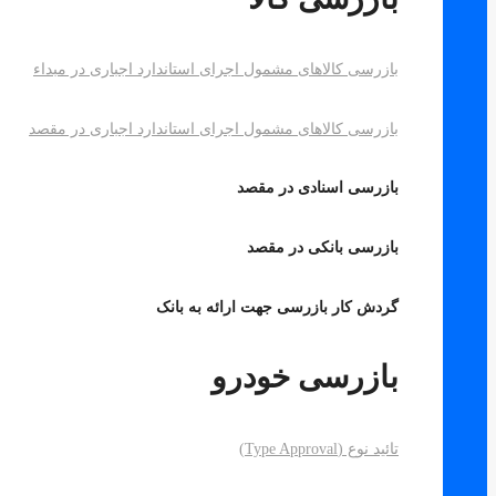
بازرسی کالاهای مشمول اجرای استاندارد اجباری در مبداء
بازرسی کالاهای مشمول اجرای استاندارد اجباری در مقصد
بازرسی اسنادی در مقصد
بازرسی بانکی در مقصد
گردش کار بازرسی جهت ارائه به بانک
بازرسی خودرو
تائید نوع (Type Approval)