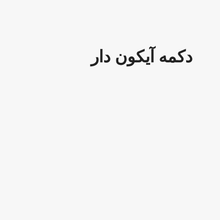
دکمه آیکون دار