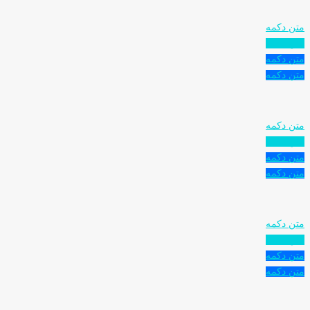
متن دکمه
متن دکمه
متن دکمه
متن دکمه
متن دکمه
متن دکمه
متن دکمه
متن دکمه
متن دکمه
متن دکمه
متن دکمه
متن دکمه