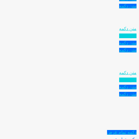
متن دکمه
متن دکمه
متن دکمه
متن دکمه
متن دکمه
متن دکمه
متن دکمه
متن دکمه
متن دکمه
دکمه تمام عرض