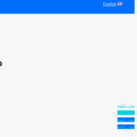
English
د
متن دکمه
متن دکمه
متن دکمه
متن دکمه