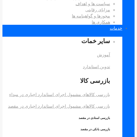
سیاست ها و اهداف
مزایای رقابتی
مجوزها و گواهینامه ها
همکاری ها
خدمات
سایر خمات
آموزش
تدوین استاندارد
بازرسی کالا
بازرسی کالاهای مشمول اجرای استاندارد اجباری در مبداء
بازرسی کالاهای مشمول اجرای استاندارد اجباری در مقصد
بازرسی اسنادی در مقصد
بازرسی بانکی در مقصد