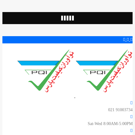
91003734 021
Sat-Wed 8:00AM-5:00PM