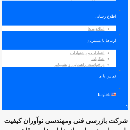
اطلاع رسانی
اطلاعیه ها
ارتباط با مشتریان
انتقادات و پیشنهادات
شکایات
درخواست راهنمایی و پشتیبانی
تماس با ما
English
شرکت بازرسی فنی ومهندسی نوآوران کیفیت