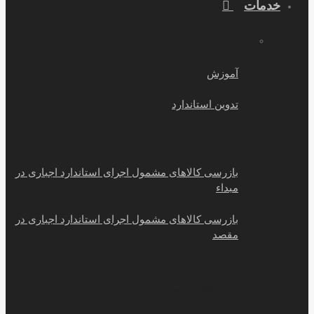
خدمات
سایر خمات
آموزش
تدوین استاندارد
بازرسی کالا
بازرسی کالاهای مشمول اجرای استاندارد اجباری در
مبداء
بازرسی کالاهای مشمول اجرای استاندارد اجباری در
مقصد
بازرسی اسنادی در مقصد
بازرسی بانکی در مقصد