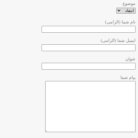
موضوع
نام شما (الزامی)
ایمیل شما (الزامی)
عنوان
پیام شما