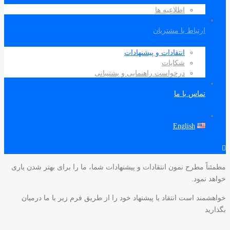
اطلاعیه ها
ارتباط با مشتریان
انتقادات و پیشنهادات
شکایات
درخواست راهنمایی و پشتیبانی
تماس با ما
English
مطمئناً مطرح نمون انتقادات و پیشنهادات شما، ما را برای بهتر شدن یاری
خواهد نمود.
خواهشمند است انتقاد یا پیشنهاد خود را از طریق فرم زیر با ما درمیان
بگذارید